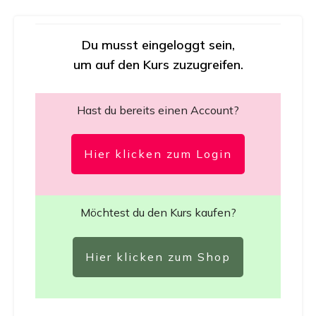
Du musst eingeloggt sein,
um auf den Kurs zuzugreifen.
Hast du bereits einen Account?
Hier klicken zum Login
Möchtest du den Kurs kaufen?
Hier klicken zum Shop