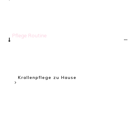
Pflege Routine
Krallenpflege zu Hause