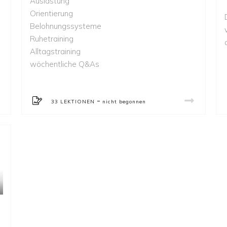
Auslastung
Orientierung
Belohnungssysteme
Ruhetraining
Alltagstraining
wöchentliche Q&As
-
33 LEKTIONEN
nicht begonnen