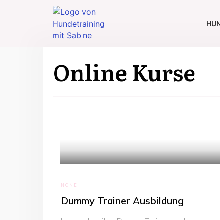
HUN
Online Kurse
NONE
Dummy Trainer Ausbildung