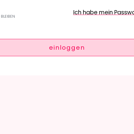
Ich habe mein Passw
BLEIBEN
einloggen