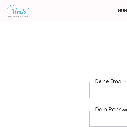
HUN
Deine Email
Dein Passw