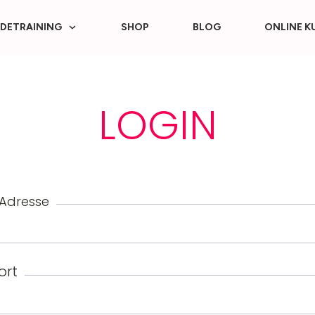
DETRAINING
SHOP
BLOG
ONLINE K
LOGIN
-Adresse
ort