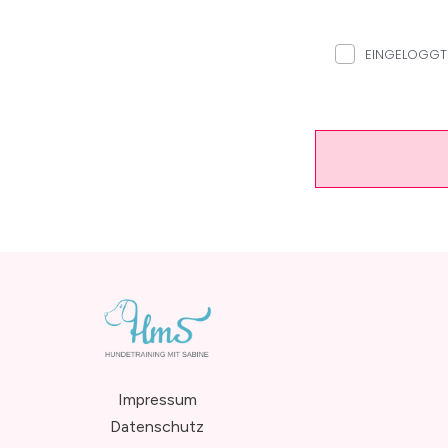
EINGELOGGT 
Impressum
Datenschutz