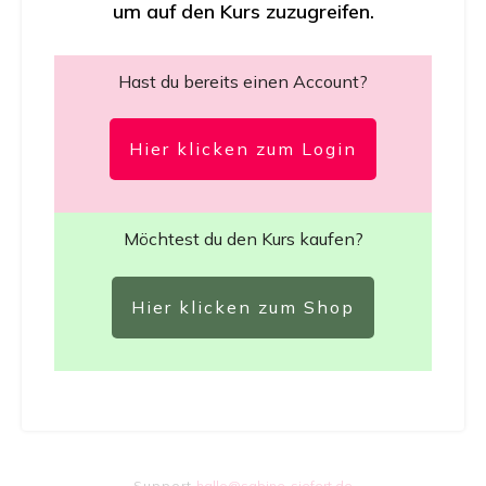
um auf den Kurs zuzugreifen.
Hast du bereits einen Account?
Hier klicken zum Login
Möchtest du den Kurs kaufen?
Hier klicken zum Shop
Support
hallo@sabine-siefert.de