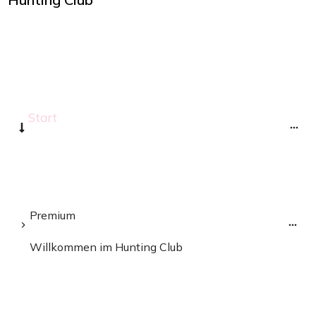
Start
Premium
Willkommen im Hunting Club