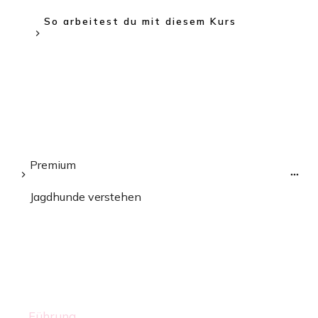
So arbeitest du mit diesem Kurs
Premium
Jagdhunde verstehen
Führung