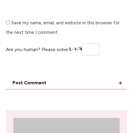
Save my name, email, and website in this browser for
the next time I comment.
Are you human? Please solve:
Post Comment