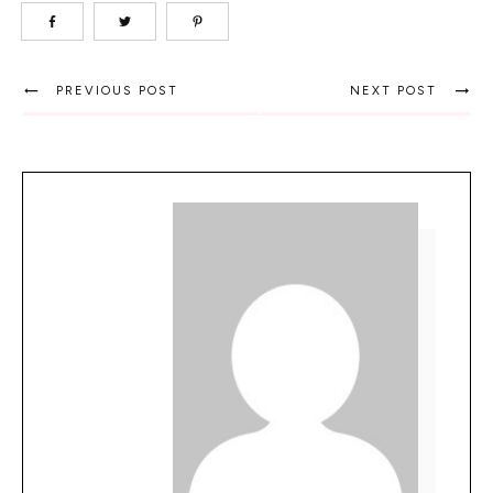
PREVIOUS POST
NEXT POST