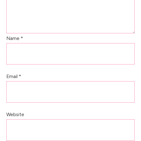
Name
*
Email
*
Website