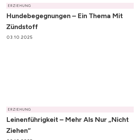
ERZIEHUNG
Hundebegegnungen – Ein Thema Mit
Zündstoff
03.10.2025
ERZIEHUNG
Leinenführigkeit – Mehr Als Nur „nicht
Ziehen“