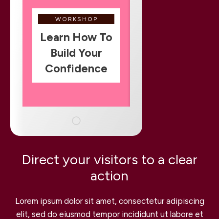
WORKSHOP
Learn How To
Build Your
Confidence
Direct your visitors to a clear
action
Lorem ipsum dolor sit amet, consectetur adipiscing
elit, sed do eiusmod tempor incididunt ut labore et