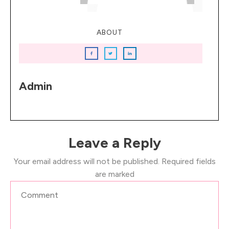
ABOUT
Admin
Leave a Reply
Your email address will not be published.
Required fields
are marked