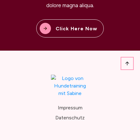
dolore magna aliqua.
Click Here Now
Impressum
Datenschutz