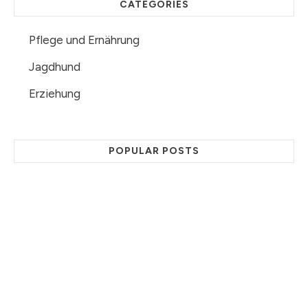
CATEGORIES
Pflege und Ernährung
Jagdhund
Erziehung
POPULAR POSTS