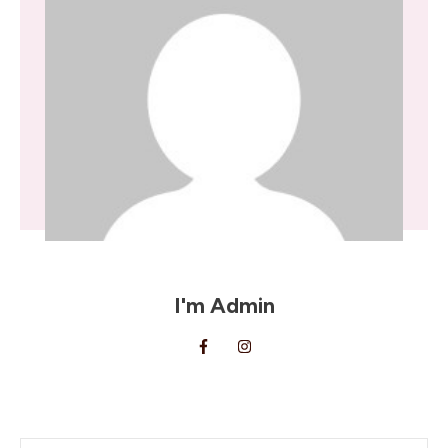
I'm
Admin