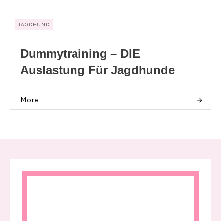
JAGDHUND
Dummytraining – DIE
Auslastung Für Jagdhunde
More