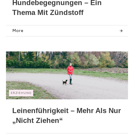
Hundebegegnungen – Ein
Thema Mit Zündstoff
More
ERZIEHUNG
Leinenführigkeit – Mehr Als Nur
„nicht Ziehen“