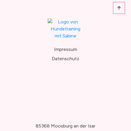
Impressum
Datenschutz
85368 Moosburg an der Isar