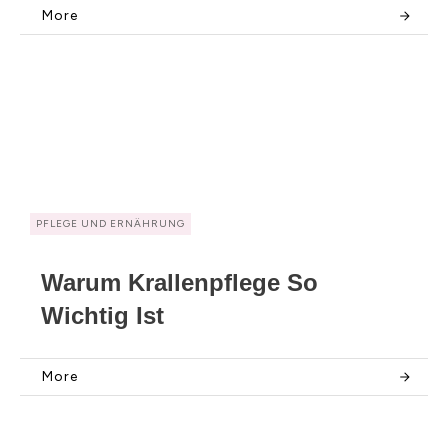
More
PFLEGE UND ERNÄHRUNG
Warum Krallenpflege So
Wichtig Ist
More