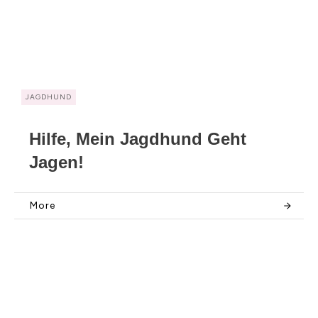
JAGDHUND
Hilfe, Mein Jagdhund Geht
Jagen!
More