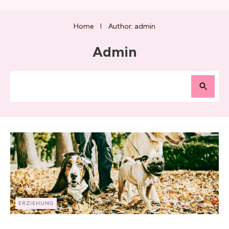
Home
Author:
admin
I
Admin
ERZIEHUNG