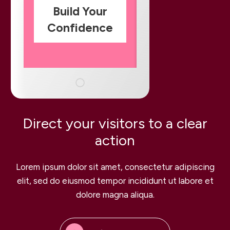
Build Your
Confidence
Direct your visitors to a clear
action
Lorem ipsum dolor sit amet, consectetur adipiscing
elit, sed do eiusmod tempor incididunt ut labore et
dolore magna aliqua.