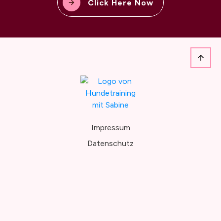
Click Here Now
Impressum
Datenschutz