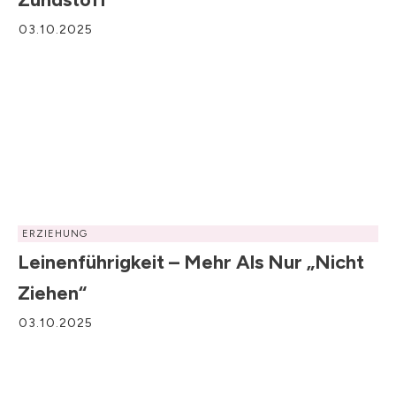
03.10.2025
ERZIEHUNG
Leinenführigkeit – Mehr Als Nur „nicht
Ziehen“
03.10.2025