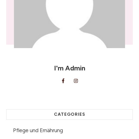
I'm
Admin
CATEGORIES
Pflege und Ernährung