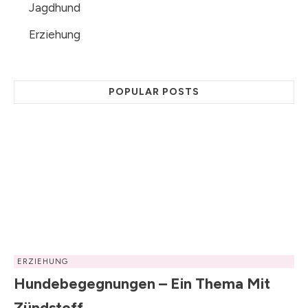
Jagdhund
Erziehung
POPULAR POSTS
ERZIEHUNG
Hundebegegnungen – Ein Thema Mit
Zündstoff