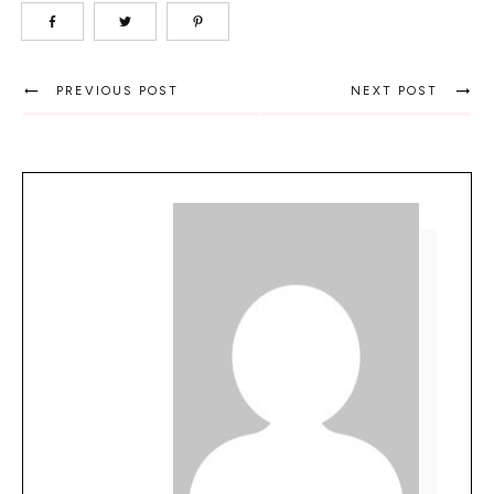
PREVIOUS POST
NEXT POST