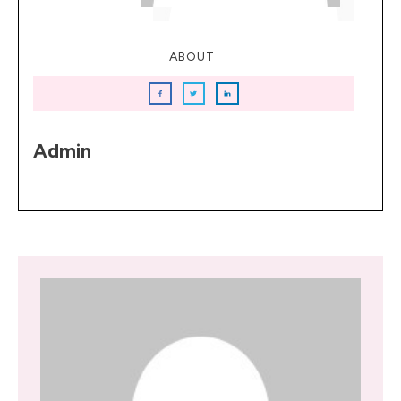
ABOUT
Admin