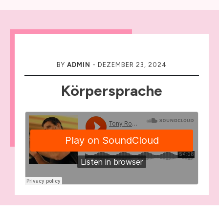
BY
ADMIN
-
DEZEMBER 23, 2024
Körpersprache